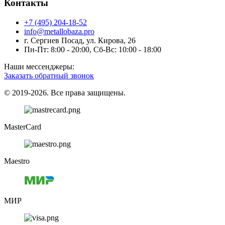
Контакты
+7 (495) 204-18-52
info@metallobaza.pro
г. Сергиев Посад, ул. Кирова, 26
Пн-Пт: 8:00 - 20:00, Сб-Вс: 10:00 - 18:00
Наши мессенджеры:
Заказать обратный звонок
© 2019-2026. Все права защищены.
MasterCard
Maestro
МИР