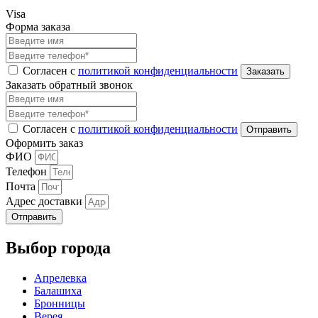
Visa
Форма заказа
Согласен с
политикой конфиденциальности
Заказать обратный звонок
Согласен с
политикой конфиденциальности
Оформить заказ
ФИО
Телефон
Почта
Адрес доставки
Отправить
Выбор города
Апрелевка
Балашиха
Бронницы
Верея