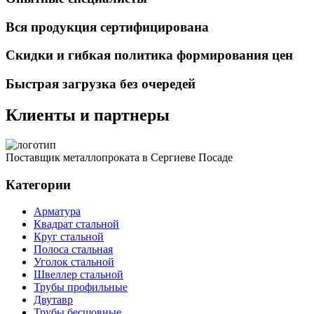
Вся продукция сертифицирована
Скидки и гибкая политика формирования цен
Быстрая загрузка без очередей
Клиенты и партнеры
Поставщик металлопроката в Сергиеве Посаде
Категории
Арматура
Квадрат стальной
Круг стальной
Полоса стальная
Уголок стальной
Швеллер стальной
Трубы профильные
Двутавр
Трубы бесшовные