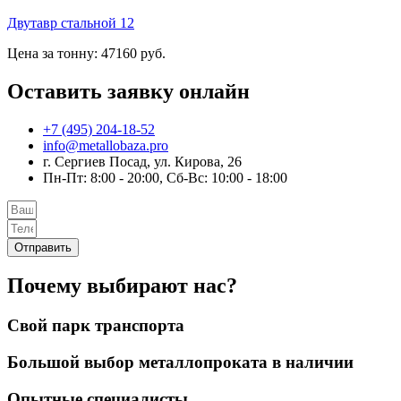
Двутавр стальной 12
Цена за тонну: 47160 руб.
Оставить заявку онлайн
+7 (495) 204-18-52
info@metallobaza.pro
г. Сергиев Посад, ул. Кирова, 26
Пн-Пт: 8:00 - 20:00, Сб-Вс: 10:00 - 18:00
Отправить
Почему выбирают нас?
Свой парк транспорта
Большой выбор металлопроката в наличии
Опытные специалисты