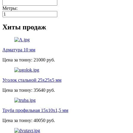
Метры:
Хиты продаж
Арматура 10 мм
Цена за тонну: 21000 руб.
Уголок стальной 25х25х5 мм
Цена за тонну: 35640 руб.
Труба профильная 15х10х1,5 мм
Цена за тонну: 40050 руб.