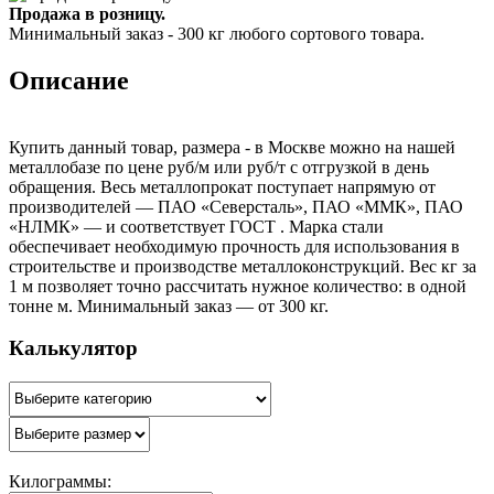
Продажа в розницу.
Минимальный заказ - 300 кг любого сортового товара.
Описание
Купить данный товар, размера - в Москве можно на нашей
металлобазе по цене руб/м или руб/т с отгрузкой в день
обращения. Весь металлопрокат поступает напрямую от
производителей — ПАО «Северсталь», ПАО «ММК», ПАО
«НЛМК» — и соответствует ГОСТ . Марка стали
обеспечивает необходимую прочность для использования в
строительстве и производстве металлоконструкций. Вес кг за
1 м позволяет точно рассчитать нужное количество: в одной
тонне м. Минимальный заказ — от 300 кг.
Калькулятор
Килограммы: