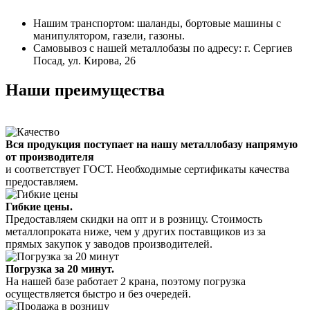
Нашим транспортом: шаланды, бортовые машины с
манипулятором, газели, газоны.
Самовывоз с нашей металлобазы по адресу: г. Сергиев
Посад, ул. Кирова, 26
Наши преимущества
Вся продукция поступает на нашу металлобазу напрямую
от производителя
и соответствует ГОСТ. Необходимые сертификаты качества
предоставляем.
Гибкие цены.
Предоставляем скидки на опт и в розницу. Стоимость
металлопроката ниже, чем у других поставщиков из за
прямых закупок у заводов производителей.
Погрузка за 20 минут.
На нашей базе работает 2 крана, поэтому погрузка
осуществляется быстро и без очередей.