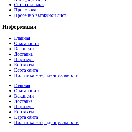
Сетка стальная
Проволока
Просечно-вытяжной лист
Информация
Главная
О компании
Вакансии
Доставка
Партнеры
Контакты
Карта сайта
Политика конфиденциальности
Главная
О компании
Вакансии
Доставка
Партнеры
Контакты
Карта сайта
Политика конфиденциальности