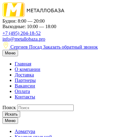
Будни: 8:00 — 20:00
Выходные: 10:00 — 18:00
+7 (495) 204-18-52
info@metallobaza.pro
Сергиев Посад
Заказать обратный звонок
Меню
Главная
О компании
Доставка
Партнеры
Вакансии
Оплата
Контакты
Поиск
Искать
Меню
Арматура
Квадрат стальной