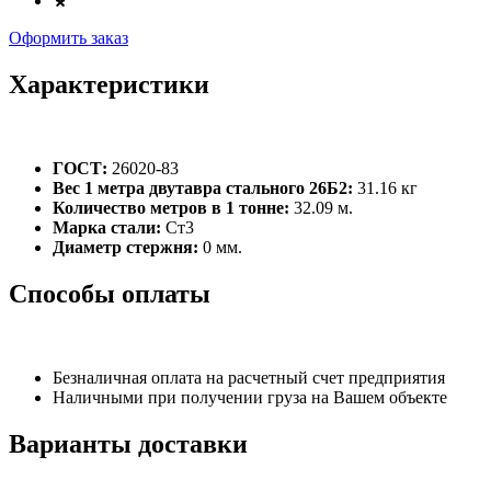
Оформить заказ
Характеристики
ГОСТ:
26020-83
Вес 1 метра двутавра стального 26Б2:
31.16 кг
Количество метров в 1 тонне:
32.09 м.
Марка стали:
Ст3
Диаметр стержня:
0 мм.
Способы оплаты
Безналичная оплата на расчетный счет предприятия
Наличными при получении груза на Вашем объекте
Варианты доставки