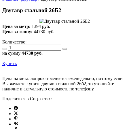
Двутавр стальной 26Б2
Цена за метр:
1394 руб.
Цена за тонну:
44730
руб.
Количество:
на сумму
44730
руб.
Купить
Цена на металлопрокат меняется еженедельно, поэтому если
Вы желаете купить двутавр стальной 26б2, то уточняйте
наличие и актуальную стоимость по телефону.
Поделиться в Соц. сетях: