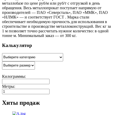
металлобазе по цене руб/м или руб/т с отгрузкой в день
обращения. Весь металлопрокат поступает напрямую от
производителей — ПАО «Северсталь», ПАО «ММК», ПАО
«НЛМК» — и соответствует ГОСТ . Марка стали
обеспечивает необходимую прочность для использования в
строительстве и производстве металлоконструкций. Вес кг за
1 м позволяет точно рассчитать нужное количество: в одной
тонне м. Минимальный заказ — от 300 кг.
Калькулятор
Килограммы:
Метры:
Хиты продаж