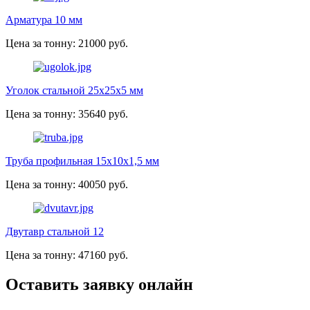
Арматура 10 мм
Цена за тонну: 21000 руб.
Уголок стальной 25х25х5 мм
Цена за тонну: 35640 руб.
Труба профильная 15х10х1,5 мм
Цена за тонну: 40050 руб.
Двутавр стальной 12
Цена за тонну: 47160 руб.
Оставить заявку онлайн