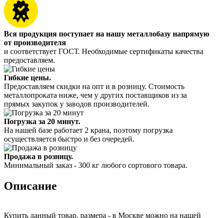
Вся продукция поступает на нашу металлобазу напрямую
от производителя
и соответствует ГОСТ. Необходимые сертификаты качества
предоставляем.
Гибкие цены.
Предоставляем скидки на опт и в розницу. Стоимость
металлопроката ниже, чем у других поставщиков из за
прямых закупок у заводов производителей.
Погрузка за 20 минут.
На нашей базе работает 2 крана, поэтому погрузка
осуществляется быстро и без очередей.
Продажа в розницу.
Минимальный заказ - 300 кг любого сортового товара.
Описание
Купить данный товар, размера - в Москве можно на нашей