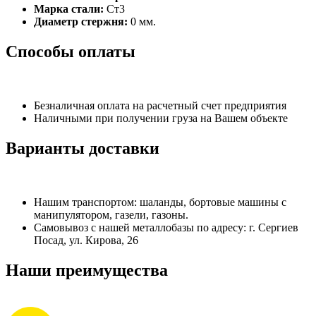
Марка стали:
Ст3
Диаметр стержня:
0 мм.
Способы оплаты
Безналичная оплата на расчетный счет предприятия
Наличными при получении груза на Вашем объекте
Варианты доставки
Нашим транспортом: шаланды, бортовые машины с
манипулятором, газели, газоны.
Самовывоз с нашей металлобазы по адресу: г. Сергиев
Посад, ул. Кирова, 26
Наши преимущества