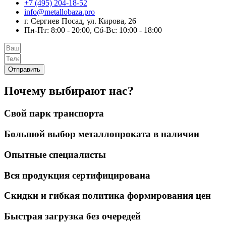
+7 (495) 204-18-52
info@metallobaza.pro
г. Сергиев Посад, ул. Кирова, 26
Пн-Пт: 8:00 - 20:00, Сб-Вс: 10:00 - 18:00
Отправить
Почему выбирают нас?
Свой парк транспорта
Большой выбор металлопроката в наличии
Опытные специалисты
Вся продукция сертифицирована
Скидки и гибкая политика формирования цен
Быстрая загрузка без очередей