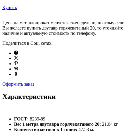
Купить
Цена на металлопрокат меняется еженедельно, поэтому если
Вы желаете купить двутавр горячекатаный 20, то уточняйте
наличие и актуальную стоимость по телефону.
Поделиться в Соц. сетях:
Оформить заказ
Характеристики
ГОСТ:
8239-89
Вес 1 метра двутавра горячекатаного 20:
21.04 кг
Количество метров в 1 тонне:
47.53 м.