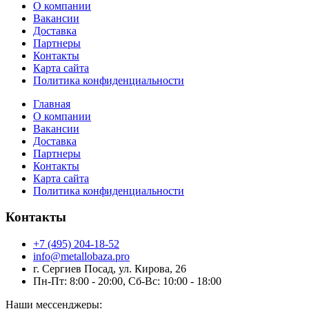
О компании
Вакансии
Доставка
Партнеры
Контакты
Карта сайта
Политика конфиденциальности
Главная
О компании
Вакансии
Доставка
Партнеры
Контакты
Карта сайта
Политика конфиденциальности
Контакты
+7 (495) 204-18-52
info@metallobaza.pro
г. Сергиев Посад, ул. Кирова, 26
Пн-Пт: 8:00 - 20:00, Сб-Вс: 10:00 - 18:00
Наши мессенджеры: