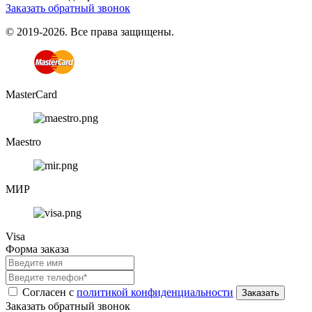
Заказать обратный звонок
© 2019-2026. Все права защищены.
MasterCard
Maestro
МИР
Visa
Форма заказа
Согласен с
политикой конфиденциальности
Заказать обратный звонок