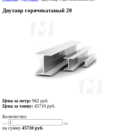
Двутавр горячекатаный 20
Цена за метр:
962 руб.
Цена за тонну:
45710
руб.
Количество:
на сумму
45710
руб.