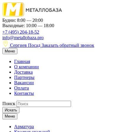
Будни: 8:00 — 20:00
Выходные: 10:00 — 18:00
+7 (495) 204-18-52
info@metallobaza.pro
Сергиев Посад
Заказать обратный звонок
Меню
Главная
О компании
Доставка
Партнеры
Вакансии
Оплата
Контакты
Поиск
Искать
Меню
Арматура
Квадрат стальной