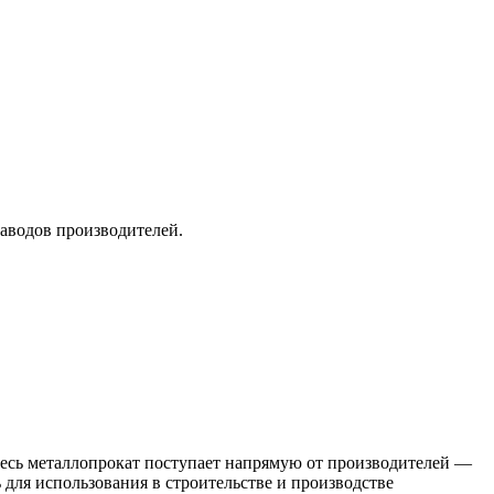
заводов производителей.
 Весь металлопрокат поступает напрямую от производителей —
я использования в строительстве и производстве