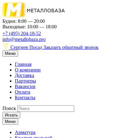
Будни: 8:00 — 20:00
Выходные: 10:00 — 18:00
+7 (495) 204-18-52
info@metallobaza.pro
Сергиев Посад
Заказать обратный звонок
Меню
Главная
О компании
Доставка
Партнеры
Вакансии
Оплата
Контакты
Поиск
Искать
Меню
Арматура
Квадрат стальной