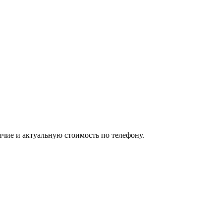
ичие и актуальную стоимость по телефону.