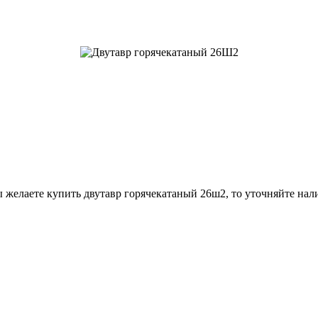
 желаете купить двутавр горячекатаный 26ш2, то уточняйте нал