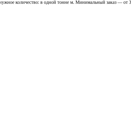
 нужное количество: в одной тонне м. Минимальный заказ — от 3