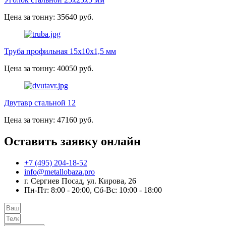
Цена за тонну: 35640 руб.
Труба профильная 15х10х1,5 мм
Цена за тонну: 40050 руб.
Двутавр стальной 12
Цена за тонну: 47160 руб.
Оставить заявку онлайн
+7 (495) 204-18-52
info@metallobaza.pro
г. Сергиев Посад, ул. Кирова, 26
Пн-Пт: 8:00 - 20:00, Сб-Вс: 10:00 - 18:00