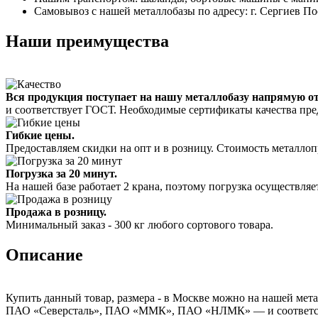
Самовывоз с нашей металлобазы по адресу: г. Сергиев Пос
Наши преимущества
Вся продукция поступает на нашу металлобазу напрямую о
и соответствует ГОСТ. Необходимые сертификаты качества пре
Гибкие цены.
Предоставляем скидки на опт и в розницу. Стоимость металлоп
Погрузка за 20 минут.
На нашей базе работает 2 крана, поэтому погрузка осуществляет
Продажа в розницу.
Минимальный заказ - 300 кг любого сортового товара.
Описание
Купить данный товар, размера - в Москве можно на нашей мета
ПАО «Северсталь», ПАО «ММК», ПАО «НЛМК» — и соответствуе