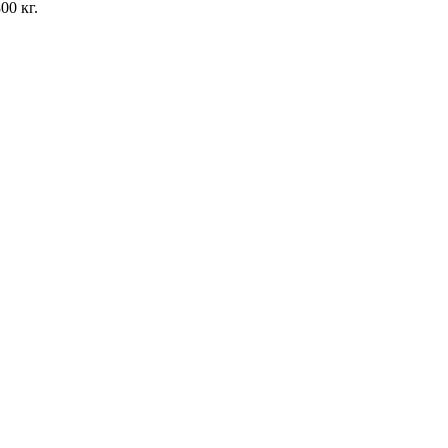
00 кг.