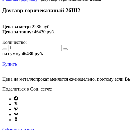
Двутавр горячекатаный 26Ш2
Цена за метр:
2286 руб.
Цена за тонну:
46430
руб.
Количество:
на сумму
46430
руб.
Купить
Цена на металлопрокат меняется еженедельно, поэтому если Вы
Поделиться в Соц. сетях:
Оформить заказ