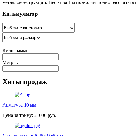
металлоконструкций. Вес кг за 1 м позволяет точно рассчитать
Калькулятор
Килограммы:
Метры:
Хиты продаж
Арматура 10 мм
Цена за тонну: 21000 руб.
Уголок стальной 25х25х5 мм