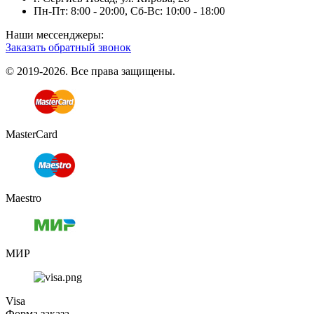
Пн-Пт: 8:00 - 20:00, Сб-Вс: 10:00 - 18:00
Наши мессенджеры:
Заказать обратный звонок
© 2019-2026. Все права защищены.
MasterCard
Maestro
МИР
Visa
Форма заказа