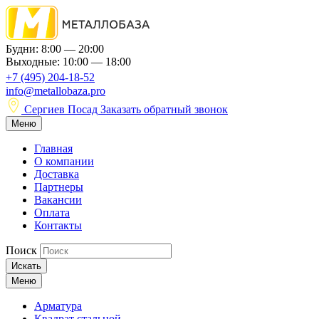
Будни: 8:00 — 20:00
Выходные: 10:00 — 18:00
+7 (495) 204-18-52
info@metallobaza.pro
Сергиев Посад
Заказать обратный звонок
Меню
Главная
О компании
Доставка
Партнеры
Вакансии
Оплата
Контакты
Поиск
Искать
Меню
Арматура
Квадрат стальной