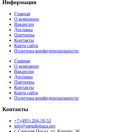
Информация
Главная
О компании
Вакансии
Доставка
Партнеры
Контакты
Карта сайта
Политика конфиденциальности
Главная
О компании
Вакансии
Доставка
Партнеры
Контакты
Карта сайта
Политика конфиденциальности
Контакты
+7 (495) 204-18-52
info@metallobaza.pro
г. Сергиев Посад, ул. Кирова, 26