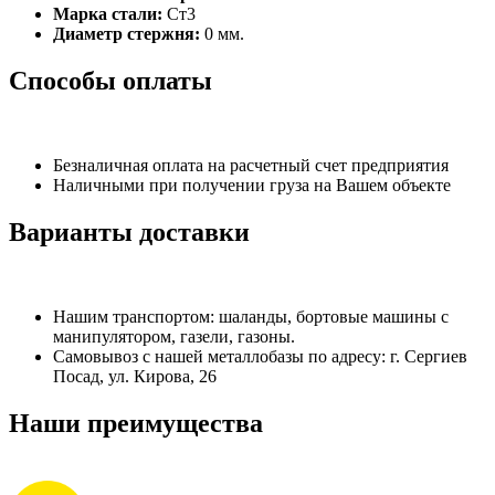
Марка стали:
Ст3
Диаметр стержня:
0 мм.
Способы оплаты
Безналичная оплата на расчетный счет предприятия
Наличными при получении груза на Вашем объекте
Варианты доставки
Нашим транспортом: шаланды, бортовые машины с
манипулятором, газели, газоны.
Самовывоз с нашей металлобазы по адресу: г. Сергиев
Посад, ул. Кирова, 26
Наши преимущества