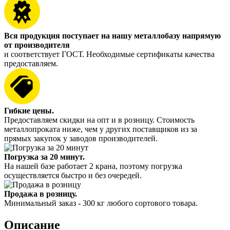
Вся продукция поступает на нашу металлобазу напрямую
от производителя
и соответствует ГОСТ. Необходимые сертификаты качества
предоставляем.
Гибкие цены.
Предоставляем скидки на опт и в розницу. Стоимость
металлопроката ниже, чем у других поставщиков из за
прямых закупок у заводов производителей.
Погрузка за 20 минут.
На нашей базе работает 2 крана, поэтому погрузка
осуществляется быстро и без очередей.
Продажа в розницу.
Минимальный заказ - 300 кг любого сортового товара.
Описание