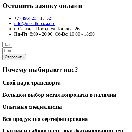
Оставить заявку онлайн
+7 (495) 204-18-52
info@metallobaza.pro
г. Сергиев Посад, ул. Кирова, 26
Пн-Пт: 8:00 - 20:00, Сб-Вс: 10:00 - 18:00
Отправить
Почему выбирают нас?
Свой парк транспорта
Большой выбор металлопроката в наличии
Опытные специалисты
Вся продукция сертифицирована
Скидки и гибкая политика формирования цен