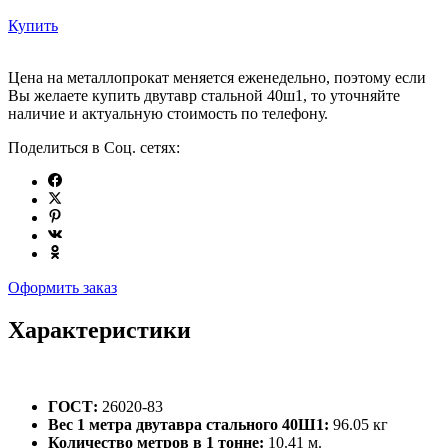
Купить
Цена на металлопрокат меняется еженедельно, поэтому если
Вы желаете купить двутавр стальной 40ш1, то уточняйте
наличие и актуальную стоимость по телефону.
Поделиться в Соц. сетях:
Оформить заказ
Характеристики
ГОСТ:
26020-83
Вес 1 метра двутавра стального 40Ш1:
96.05 кг
Количество метров в 1 тонне:
10.41 м.