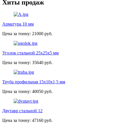
Хиты продаж
Арматура 10 мм
Цена за тонну: 21000 руб.
Уголок стальной 25х25х5 мм
Цена за тонну: 35640 руб.
Труба профильная 15х10х1,5 мм
Цена за тонну: 40050 руб.
Двутавр стальной 12
Цена за тонну: 47160 руб.