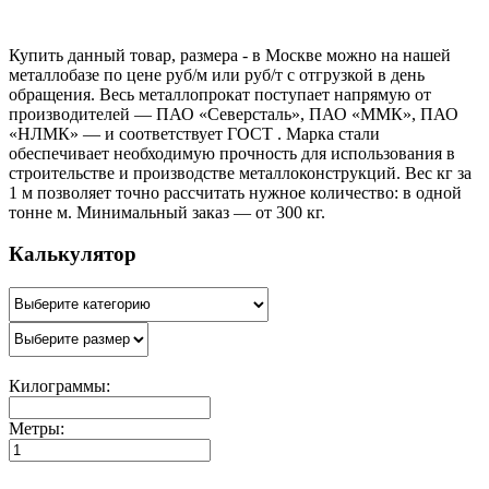
Купить данный товар, размера - в Москве можно на нашей
металлобазе по цене руб/м или руб/т с отгрузкой в день
обращения. Весь металлопрокат поступает напрямую от
производителей — ПАО «Северсталь», ПАО «ММК», ПАО
«НЛМК» — и соответствует ГОСТ . Марка стали
обеспечивает необходимую прочность для использования в
строительстве и производстве металлоконструкций. Вес кг за
1 м позволяет точно рассчитать нужное количество: в одной
тонне м. Минимальный заказ — от 300 кг.
Калькулятор
Килограммы:
Метры: