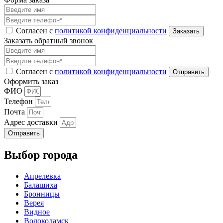
Согласен с
политикой конфиденциальности
Заказать обратный звонок
Согласен с
политикой конфиденциальности
Оформить заказ
ФИО
Телефон
Почта
Адрес доставки
Отправить
Выбор города
Апрелевка
Балашиха
Бронницы
Верея
Видное
Волоколамск