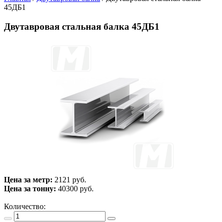
45ДБ1
Двутавровая стальная балка 45ДБ1
Цена за метр:
2121 руб.
Цена за тонну:
40300
руб.
Количество: