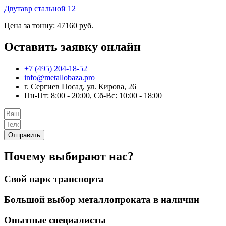
Двутавр стальной 12
Цена за тонну: 47160 руб.
Оставить заявку онлайн
+7 (495) 204-18-52
info@metallobaza.pro
г. Сергиев Посад, ул. Кирова, 26
Пн-Пт: 8:00 - 20:00, Сб-Вс: 10:00 - 18:00
Отправить
Почему выбирают нас?
Свой парк транспорта
Большой выбор металлопроката в наличии
Опытные специалисты