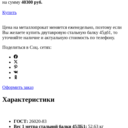
на сумму
40300
руб.
Купить
Цена на металлопрокат меняется еженедельно, поэтому если
Вы желаете купить двутавровую стальную балку 45дб1, то
уточняйте наличие и актуальную стоимость по телефону.
Поделиться в Соц. сетях:
Оформить заказ
Характеристики
ГОСТ:
26020-83
Вес 1 метра стальной балки 45ДБ1:
52.63 кг