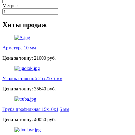
Метры:
Хиты продаж
Арматура 10 мм
Цена за тонну: 21000 руб.
Уголок стальной 25х25х5 мм
Цена за тонну: 35640 руб.
Труба профильная 15х10х1,5 мм
Цена за тонну: 40050 руб.