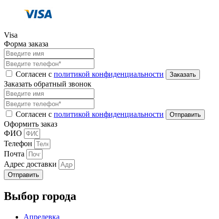
Visa
Форма заказа
Согласен с
политикой конфиденциальности
Заказать обратный звонок
Согласен с
политикой конфиденциальности
Оформить заказ
ФИО
Телефон
Почта
Адрес доставки
Отправить
Выбор города
Апрелевка