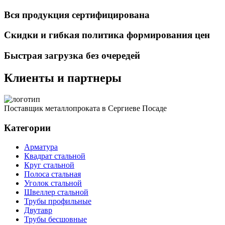
Вся продукция сертифицирована
Скидки и гибкая политика формирования цен
Быстрая загрузка без очередей
Клиенты и партнеры
Поставщик металлопроката в Сергиеве Посаде
Категории
Арматура
Квадрат стальной
Круг стальной
Полоса стальная
Уголок стальной
Швеллер стальной
Трубы профильные
Двутавр
Трубы бесшовные