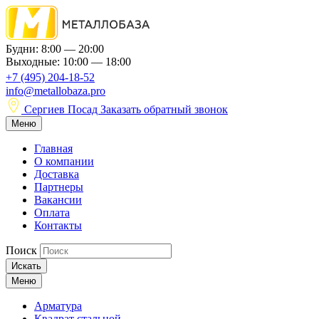
Будни: 8:00 — 20:00
Выходные: 10:00 — 18:00
+7 (495) 204-18-52
info@metallobaza.pro
Сергиев Посад
Заказать обратный звонок
Меню
Главная
О компании
Доставка
Партнеры
Вакансии
Оплата
Контакты
Поиск
Искать
Меню
Арматура
Квадрат стальной