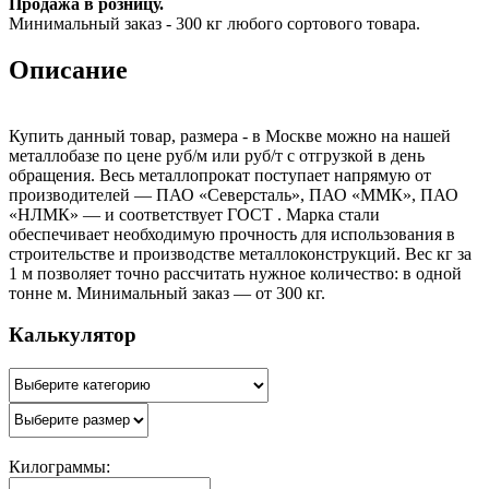
Продажа в розницу.
Минимальный заказ - 300 кг любого сортового товара.
Описание
Купить данный товар, размера - в Москве можно на нашей
металлобазе по цене руб/м или руб/т с отгрузкой в день
обращения. Весь металлопрокат поступает напрямую от
производителей — ПАО «Северсталь», ПАО «ММК», ПАО
«НЛМК» — и соответствует ГОСТ . Марка стали
обеспечивает необходимую прочность для использования в
строительстве и производстве металлоконструкций. Вес кг за
1 м позволяет точно рассчитать нужное количество: в одной
тонне м. Минимальный заказ — от 300 кг.
Калькулятор
Килограммы: