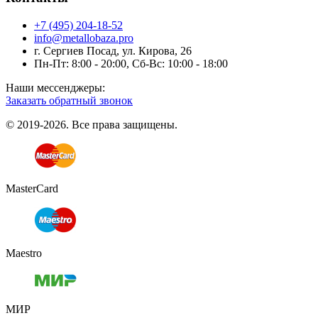
+7 (495) 204-18-52
info@metallobaza.pro
г. Сергиев Посад, ул. Кирова, 26
Пн-Пт: 8:00 - 20:00, Сб-Вс: 10:00 - 18:00
Наши мессенджеры:
Заказать обратный звонок
© 2019-2026. Все права защищены.
MasterCard
Maestro
МИР