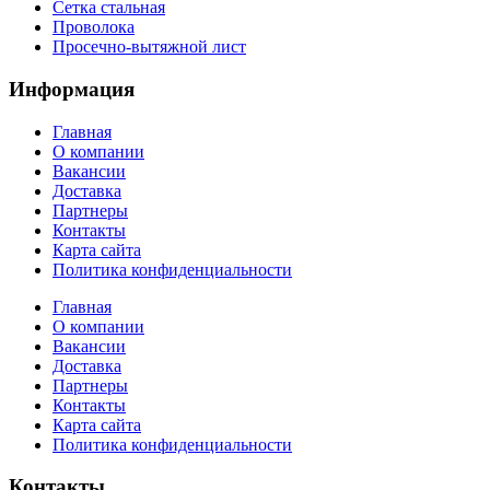
Сетка стальная
Проволока
Просечно-вытяжной лист
Информация
Главная
О компании
Вакансии
Доставка
Партнеры
Контакты
Карта сайта
Политика конфиденциальности
Главная
О компании
Вакансии
Доставка
Партнеры
Контакты
Карта сайта
Политика конфиденциальности
Контакты