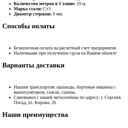
Количество метров в 1 тонне:
19 м.
Марка стали:
Ст3
Диаметр стержня:
0 мм.
Способы оплаты
Безналичная оплата на расчетный счет предприятия
Наличными при получении груза на Вашем объекте
Варианты доставки
Нашим транспортом: шаланды, бортовые машины с
манипулятором, газели, газоны.
Самовывоз с нашей металлобазы по адресу: г. Сергиев
Посад, ул. Кирова, 26
Наши преимущества