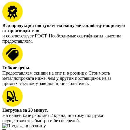
Вся продукция поступает на нашу металлобазу напрямую
от производителя
и соответствует ГОСТ. Необходимые сертификаты качества
предоставляем.
Гибкие цены.
Предоставляем скидки на опт и в розницу. Стоимость
металлопроката ниже, чем у других поставщиков из за
прямых закупок у заводов производителей.
Погрузка за 20 минут.
На нашей базе работает 2 крана, поэтому погрузка
осуществляется быстро и без очередей.